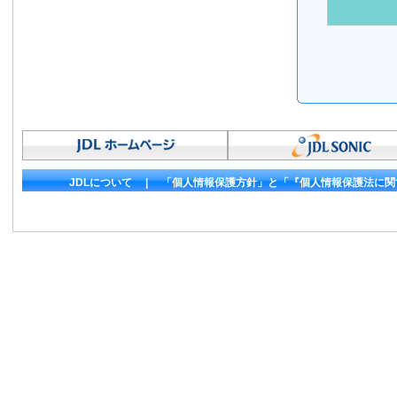
JDLについて
|
「個人情報保護方針」と「『個人情報保護法に関